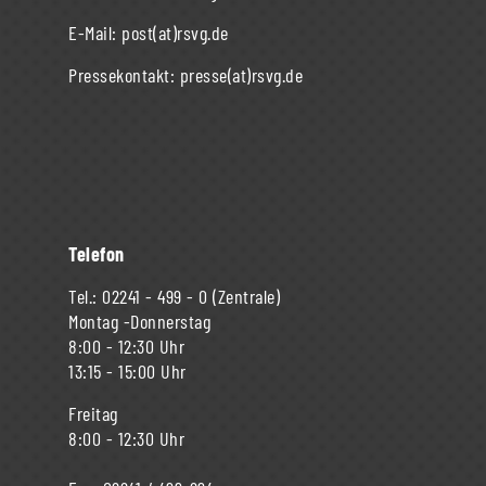
E-Mail:
post(at)rsvg.de
Pressekontakt:
presse(at)rsvg.de
Telefon
Tel.:
02241 - 499 - 0
(Zentrale)
Montag -Donnerstag
8:00 - 12:30 Uhr
13:15 - 15:00 Uhr
Freitag
8:00 - 12:30 Uhr