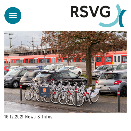
16.12.2021
News & Infos