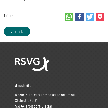
Teilen:
zurück
Anschrift
Rhein-Sieg-Verkehrsgesellschaft mbH
Steinstraße 31
53844 Troisdorf-Sieglar