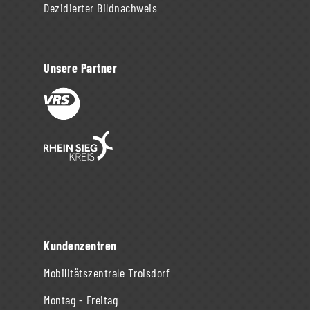
Dezidierter Bildnachweis
Unsere Partner
Kundenzentren
Mobilitätszentrale Troisdorf
Montag - Freitag