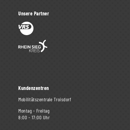
Unsere Partner
Kundenzentren
Mobilitätszentrale Troisdorf
Montag - Freitag
8:00 - 17:00 Uhr