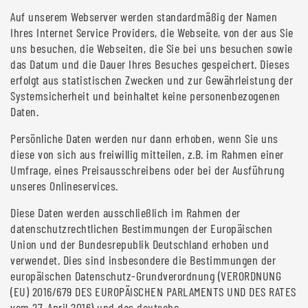
Auf unserem Webserver werden standardmäßig der Namen
Ihres Internet Service Providers, die Webseite, von der aus Sie
uns besuchen, die Webseiten, die Sie bei uns besuchen sowie
das Datum und die Dauer Ihres Besuches gespeichert. Dieses
erfolgt aus statistischen Zwecken und zur Gewährleistung der
Systemsicherheit und beinhaltet keine personenbezogenen
Daten.
Persönliche Daten werden nur dann erhoben, wenn Sie uns
diese von sich aus freiwillig mitteilen, z.B. im Rahmen einer
Umfrage, eines Preisausschreibens oder bei der Ausführung
unseres Onlineservices.
Diese Daten werden ausschließlich im Rahmen der
datenschutzrechtlichen Bestimmungen der Europäischen
Union und der Bundesrepublik Deutschland erhoben und
verwendet. Dies sind insbesondere die Bestimmungen der
europäischen Datenschutz-Grundverordnung (VERORDNUNG
(EU) 2016/679 DES EUROPÄISCHEN PARLAMENTS UND DES RATES
vom 27. April 2016) und das deutsche