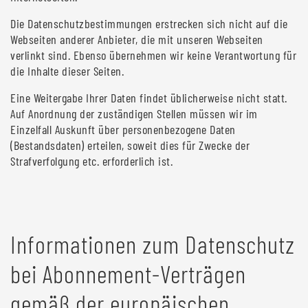
Die Datenschutzbestimmungen erstrecken sich nicht auf die
Webseiten anderer Anbieter, die mit unseren Webseiten
verlinkt sind. Ebenso übernehmen wir keine Verantwortung für
die Inhalte dieser Seiten.
Eine Weitergabe Ihrer Daten findet üblicherweise nicht statt.
Auf Anordnung der zuständigen Stellen müssen wir im
Einzelfall Auskunft über personenbezogene Daten
(Bestandsdaten) erteilen, soweit dies für Zwecke der
Strafverfolgung etc. erforderlich ist.
Informationen zum Datenschutz
bei Abonnement-Verträgen
gemäß der europäischen