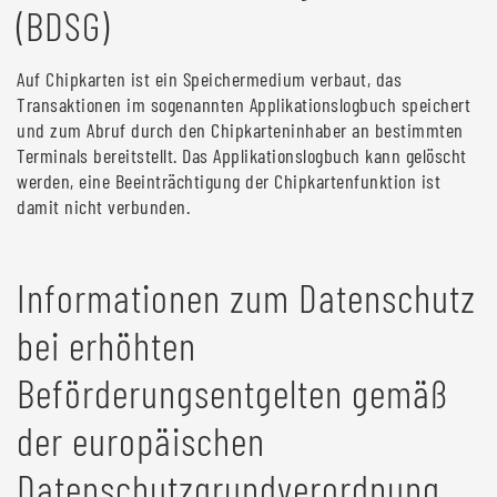
(BDSG)
Auf Chipkarten ist ein Speichermedium verbaut, das
Transaktionen im sogenannten Applikationslogbuch speichert
und zum Abruf durch den Chipkarteninhaber an bestimmten
Terminals bereitstellt. Das Applikationslogbuch kann gelöscht
werden, eine Beeinträchtigung der Chipkartenfunktion ist
damit nicht verbunden.
Informationen zum Datenschutz
bei erhöhten
Beförderungsentgelten gemäß
der europäischen
Datenschutzgrundverordnung