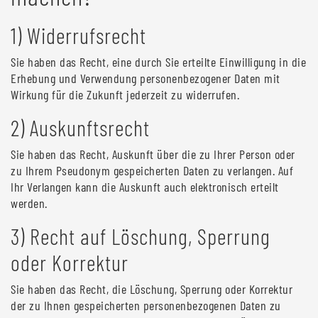
1) Widerrufsrecht
Sie haben das Recht, eine durch Sie erteilte Einwilligung in die
Erhebung und Verwendung personenbezogener Daten mit
Wirkung für die Zukunft jederzeit zu widerrufen.
2) Auskunftsrecht
Sie haben das Recht, Auskunft über die zu Ihrer Person oder
zu Ihrem Pseudonym gespeicherten Daten zu verlangen. Auf
Ihr Verlangen kann die Auskunft auch elektronisch erteilt
werden.
3) Recht auf Löschung, Sperrung
oder Korrektur
Sie haben das Recht, die Löschung, Sperrung oder Korrektur
der zu Ihnen gespeicherten personenbezogenen Daten zu