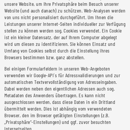
unsere Website, um Ihre Privatsphäre beim Besuch unserer
Website (und auch danach) zu schützen. Web-Analysen werden
von uns nicht personalisiert durchgeführt. Um Ihnen die
Leistungen unserer Internet-Seiten individueller zur Verfügung
stellen zu können werden sog. Cookies verwendet. Ein Cookie
ist ein kleiner Datensatz, der auf Ihrem Computer abgelegt
wird um diesen zu identifizieren. Sie können Einsatz und
Umfang von Cookies selbst durch die Einstellung ihres
Browsers bestimmen bzw. ganz abstellen.
Bei einigen Formularfeldern in unseren Web-Angeboten
verwenden wir Google-API´s für Adressvalidierungen und zur
automatischen Textvervollständigung von Adresseingaben.
Dabei werden neben den eigentlichen Adressen auch sog.
Metadaten des Anwenders übertragen. Es kann nicht
ausgeschlossen werden, dass diese Daten in ein Drittland
übermittelt werden. Dies ist abhängig vom verwendeten
Browser, den im Browser getätigten Einstellungen (z.B.
„Privatsphäre“-Einstellungen) und ggf. zuvor besuchten
Internetseiten.