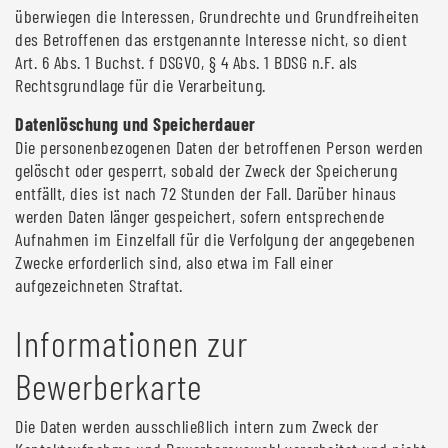
überwiegen die Interessen, Grundrechte und Grundfreiheiten
des Betroffenen das erstgenannte Interesse nicht, so dient
Art. 6 Abs. 1 Buchst. f DSGVO, § 4 Abs. 1 BDSG n.F. als
Rechtsgrundlage für die Verarbeitung.
Datenlöschung und Speicherdauer
Die personenbezogenen Daten der betroffenen Person werden
gelöscht oder gesperrt, sobald der Zweck der Speicherung
entfällt, dies ist nach 72 Stunden der Fall. Darüber hinaus
werden Daten länger gespeichert, sofern entsprechende
Aufnahmen im Einzelfall für die Verfolgung der angegebenen
Zwecke erforderlich sind, also etwa im Fall einer
aufgezeichneten Straftat.
Informationen zur
Bewerberkarte
Die Daten werden ausschließlich intern zum Zweck der