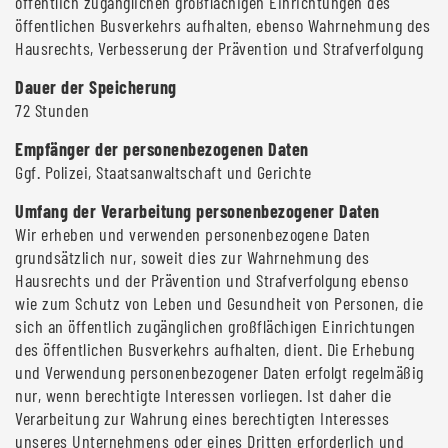
öffentlich zugänglichen großflächigen Einrichtungen des
öffentlichen Busverkehrs aufhalten, ebenso Wahrnehmung des
Hausrechts, Verbesserung der Prävention und Strafverfolgung
Dauer der Speicherung
72 Stunden
Empfänger der personenbezogenen Daten
Ggf. Polizei, Staatsanwaltschaft und Gerichte
Umfang der Verarbeitung personenbezogener Daten
Wir erheben und verwenden personenbezogene Daten
grundsätzlich nur, soweit dies zur Wahrnehmung des
Hausrechts und der Prävention und Strafverfolgung ebenso
wie zum Schutz von Leben und Gesundheit von Personen, die
sich an öffentlich zugänglichen großflächigen Einrichtungen
des öffentlichen Busverkehrs aufhalten, dient. Die Erhebung
und Verwendung personenbezogener Daten erfolgt regelmäßig
nur, wenn berechtigte Interessen vorliegen. Ist daher die
Verarbeitung zur Wahrung eines berechtigten Interesses
unseres Unternehmens oder eines Dritten erforderlich und