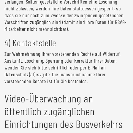
verlangen. Sollten gesetzliche Vorschriften eine Löschung
nicht zulassen, werden Ihre Daten stattdessen gesperrt, so
dass sie nur noch zum Zwecke der zwingenden gesetzlichen
Vorschriften zugänglich sind (damit sind Ihre Daten für RSVG-
Mitarbeiter nicht mehr sichtbar).
4) Kontaktstelle
Zur Wahrnehmung Ihrer vorstehenden Rechte auf Widerruf,
Auskunft, Löschung, Sperrung oder Korrektur Ihrer Daten,
wenden Sie sich bitte schriftlich oder per E-Mail an
Datenschutz(at)rsvg.de. Die Inanspruchnahme Ihrer
vorstehenden Rechte ist für Sie kostenlos.
Video-Überwachung an
öffentlich zugänglichen
Einrichtungen des Busverkehrs