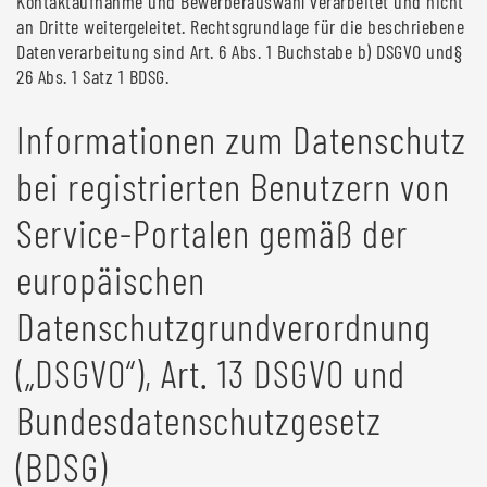
Kontaktaufnahme und Bewerberauswahl verarbeitet und nicht
an Dritte weitergeleitet. Rechtsgrundlage für die beschriebene
Datenverarbeitung sind Art. 6 Abs. 1 Buchstabe b) DSGVO und§
26 Abs. 1 Satz 1 BDSG.
Informationen zum Datenschutz
bei registrierten Benutzern von
Service-Portalen gemäß der
europäischen
Datenschutzgrundverordnung
(„DSGVO“), Art. 13 DSGVO und
Bundesdatenschutzgesetz
(BDSG)