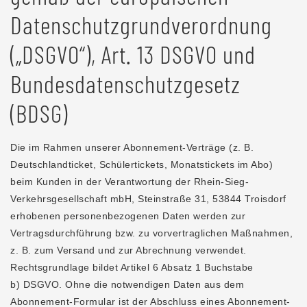
Datenschutzgrundverordnung
(„DSGVO“), Art. 13 DSGVO und
Bundesdatenschutzgesetz
(BDSG)
Die im Rahmen unserer Abonnement-Verträge (z. B.
Deutschlandticket, Schülertickets, Monatstickets im Abo)
beim Kunden in der Verantwortung der Rhein-Sieg-
Verkehrsgesellschaft mbH, Steinstraße 31, 53844 Troisdorf
erhobenen personenbezogenen Daten werden zur
Vertragsdurchführung bzw. zu vorvertraglichen Maßnahmen,
z. B. zum Versand und zur Abrechnung verwendet.
Rechtsgrundlage bildet Artikel 6 Absatz 1 Buchstabe
b) DSGVO. Ohne die notwendigen Daten aus dem
Abonnement-Formular ist der Abschluss eines Abonnement-