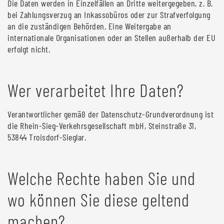
Die Daten werden in Einzelfällen an Dritte weitergegeben, z. B.
bei Zahlungsverzug an Inkassobüros oder zur Strafverfolgung
an die zuständigen Behörden. Eine Weitergabe an
internationale Organisationen oder an Stellen außerhalb der EU
erfolgt nicht.
Wer verarbeitet Ihre Daten?
Verantwortlicher gemäß der Datenschutz-Grundverordnung ist
die Rhein-Sieg-Verkehrsgesellschaft mbH, Steinstraße 31,
53844 Troisdorf-Sieglar.
Welche Rechte haben Sie und
wo können Sie diese geltend
machen?