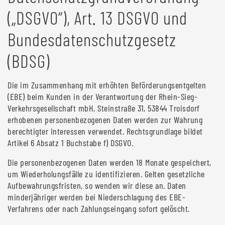
(„DSGVO“), Art. 13 DSGVO und
Bundesdatenschutzgesetz
(BDSG)
Die im Zusammenhang mit erhöhten Beförderungsentgelten
(EBE) beim Kunden in der Verantwortung der Rhein-Sieg-
Verkehrsgesellschaft mbH, Steinstraße 31, 53844 Troisdorf
erhobenen personenbezogenen Daten werden zur Wahrung
berechtigter Interessen verwendet. Rechtsgrundlage bildet
Artikel 6 Absatz 1 Buchstabe f) DSGVO.
Die personenbezogenen Daten werden 18 Monate gespeichert,
um Wiederholungsfälle zu identifizieren. Gelten gesetzliche
Aufbewahrungsfristen, so wenden wir diese an. Daten
minderjähriger werden bei Niederschlagung des EBE-
Verfahrens oder nach Zahlungseingang sofort gelöscht.