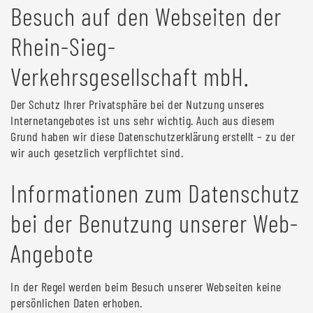
Besuch auf den Webseiten der
Rhein-Sieg-
Verkehrsgesellschaft mbH.
Der Schutz Ihrer Privatsphäre bei der Nutzung unseres
Internetangebotes ist uns sehr wichtig. Auch aus diesem
Grund haben wir diese Datenschutzerklärung erstellt – zu der
wir auch gesetzlich verpflichtet sind.
Informationen zum Datenschutz
bei der Benutzung unserer Web-
Angebote
In der Regel werden beim Besuch unserer Webseiten keine
persönlichen Daten erhoben.