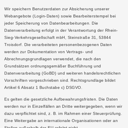
Wir speichern Benutzerdaten zur Absicherung unserer
Webangebote (Login-Daten) sowie Bearbeiterstempel bei
jeder Speicherung von Datenbearbeitungen. Die
Datenverarbeitung erfolgt in der Verantwortung der Rhein-
Sieg-Verkehrsgesellschaft mbH, Steinstraße 31, 53844
Troisdorf. Die verarbeiteten personenbezogenen Daten
werden zur Dokumentation von Vertrags- und
Abrechnungsgrundlagen verwendet, die nach den
Grundsätzen ordnungsgemäßer Buchführung und
Datenverarbeitung (GoBD) und weiteren handelsrechtlichen
Vorschriften vorgeschrieben sind. Rechtsgrundlage bildet
Artikel 6 Absatz 1 Buchstabe c) DSGVO.
Es gelten die gesetzliche Aufbewahrungsfristen. Die Daten
werden nur in Einzelfällen an Dritte weitergegeben, wenn wir
dazu verpflichtet sind, z. B. im Rahmen einer Steuerprüfung.
Eine Weitergabe an internationale Organisationen oder an
Stellen außerhalb der EU erfolgt nicht.