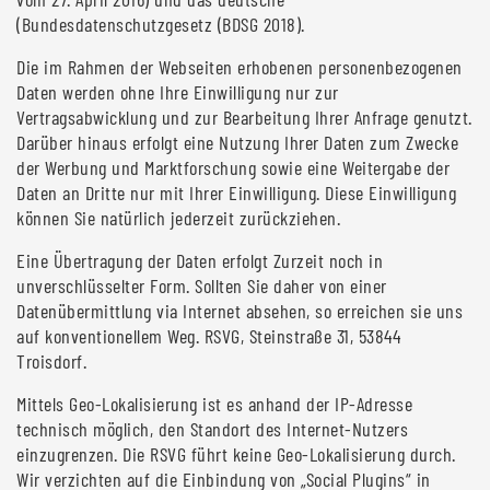
(Bundesdatenschutzgesetz (BDSG 2018).
Die im Rahmen der Webseiten erhobenen personenbezogenen
Daten werden ohne Ihre Einwilligung nur zur
Vertragsabwicklung und zur Bearbeitung Ihrer Anfrage genutzt.
Darüber hinaus erfolgt eine Nutzung Ihrer Daten zum Zwecke
der Werbung und Marktforschung sowie eine Weitergabe der
Daten an Dritte nur mit Ihrer Einwilligung. Diese Einwilligung
können Sie natürlich jederzeit zurückziehen.
Eine Übertragung der Daten erfolgt Zurzeit noch in
unverschlüsselter Form. Sollten Sie daher von einer
Datenübermittlung via Internet absehen, so erreichen sie uns
auf konventionellem Weg. RSVG, Steinstraße 31, 53844
Troisdorf.
Mittels Geo-Lokalisierung ist es anhand der IP-Adresse
technisch möglich, den Standort des Internet-Nutzers
einzugrenzen. Die RSVG führt keine Geo-Lokalisierung durch.
Wir verzichten auf die Einbindung von „Social Plugins“ in