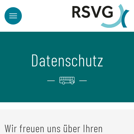
Datenschutz
Wir freuen uns über Ihren