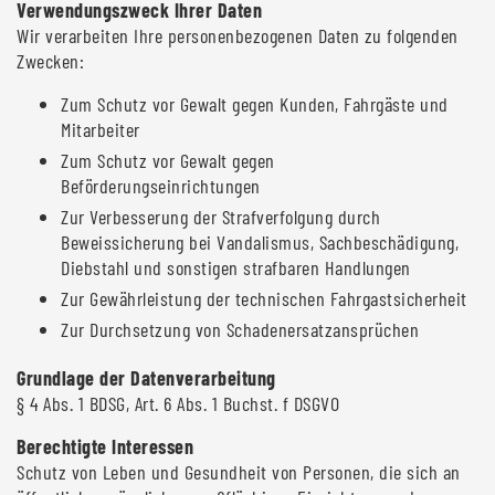
Verwendungszweck Ihrer Daten
Wir verarbeiten Ihre personenbezogenen Daten zu folgenden
Zwecken:
Zum Schutz vor Gewalt gegen Kunden, Fahrgäste und
Mitarbeiter
Zum Schutz vor Gewalt gegen
Beförderungseinrichtungen
Zur Verbesserung der Strafverfolgung durch
Beweissicherung bei Vandalismus, Sachbeschädigung,
Diebstahl und sonstigen strafbaren Handlungen
Zur Gewährleistung der technischen Fahrgastsicherheit
Zur Durchsetzung von Schadenersatzansprüchen
Grundlage der Datenverarbeitung
§ 4 Abs. 1 BDSG, Art. 6 Abs. 1 Buchst. f DSGVO
Berechtigte Interessen
Schutz von Leben und Gesundheit von Personen, die sich an