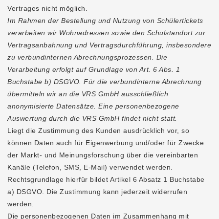
Vertrages nicht möglich.
Im Rahmen der Bestellung und Nutzung von Schülertickets
verarbeiten wir Wohnadressen sowie den Schulstandort zur
Vertragsanbahnung und Vertragsdurchführung, insbesondere
zu verbundinternen Abrechnungsprozessen. Die
Verarbeitung erfolgt auf Grundlage von Art. 6 Abs. 1
Buchstabe b) DSGVO. Für die verbundinterne Abrechnung
übermitteln wir an die VRS GmbH ausschließlich
anonymisierte Datensätze. Eine personenbezogene
Auswertung durch die VRS GmbH findet nicht statt.
Liegt die Zustimmung des Kunden ausdrücklich vor, so
können Daten auch für Eigenwerbung und/oder für Zwecke
der Markt- und Meinungsforschung über die vereinbarten
Kanäle (Telefon, SMS, E-Mail) verwendet werden.
Rechtsgrundlage hierfür bildet Artikel 6 Absatz 1 Buchstabe
a) DSGVO. Die Zustimmung kann jederzeit widerrufen
werden.
Die personenbezogenen Daten im Zusammenhang mit