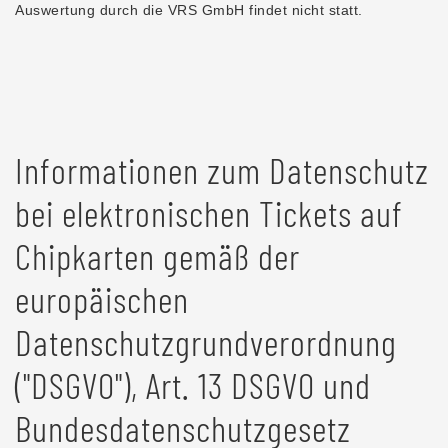
Auswertung durch die VRS GmbH findet nicht statt.
Informationen zum Datenschutz
bei elektronischen Tickets auf
Chipkarten gemäß der
europäischen
Datenschutzgrundverordnung
("DSGVO"), Art. 13 DSGVO und
Bundesdatenschutzgesetz