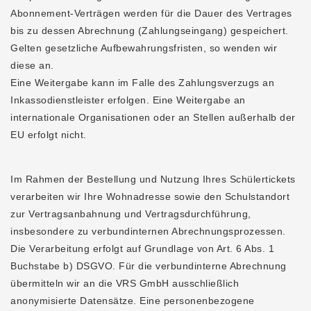
Abonnement-Verträgen werden für die Dauer des Vertrages
bis zu dessen Abrechnung (Zahlungseingang) gespeichert.
Gelten gesetzliche Aufbewahrungsfristen, so wenden wir
diese an.
Eine Weitergabe kann im Falle des Zahlungsverzugs an
Inkassodienstleister erfolgen. Eine Weitergabe an
internationale Organisationen oder an Stellen außerhalb der
EU erfolgt nicht.
Im Rahmen der Bestellung und Nutzung Ihres Schülertickets
verarbeiten wir Ihre Wohnadresse sowie den Schulstandort
zur Vertragsanbahnung und Vertragsdurchführung,
insbesondere zu verbundinternen Abrechnungsprozessen.
Die Verarbeitung erfolgt auf Grundlage von Art. 6 Abs. 1
Buchstabe b) DSGVO. Für die verbundinterne Abrechnung
übermitteln wir an die VRS GmbH ausschließlich
anonymisierte Datensätze. Eine personenbezogene