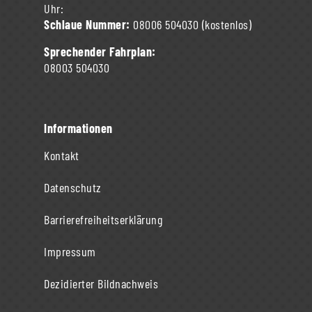
Uhr:
Schlaue Nummer:
08006 504030
(kostenlos)
Sprechender Fahrplan:
08003 504030
Informationen
Kontakt
Datenschutz
Barrierefreiheitserklärung
Impressum
Dezidierter Bildnachweis