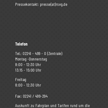
Pressekontakt:
presse(at)rsvg.de
Telefon
Tel.:
02241 - 499 - 0
(Zentrale)
Montag -Donnerstag
8:00 - 12:30 Uhr
13:15 - 15:00 Uhr
Freitag
8:00 - 12:30 Uhr
Fax:
02241 / 499-294
Auskunft zu Fahrplan und Tarifen rund um die