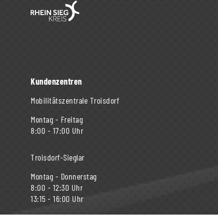
Kundenzentren
Mobilitätszentrale Troisdorf
Montag - Freitag
8:00 - 17:00 Uhr
Troisdorf-Sieglar
Montag - Donnerstag
8:00 - 12:30 Uhr
13:15 - 16:00 Uhr
Freitag