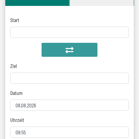
Start
Ziel
Datum
Uhrzeit