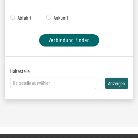
Abfahrt
Ankunft
Verbindung finden
Haltestelle
Haltestelle auswählen
Anzeigen