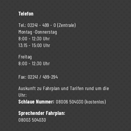
Telefon
Tel.:
02241 - 499 - 0
(Zentrale)
Montag -Donnerstag
8:00 - 12:30 Uhr
13:15 - 15:00 Uhr
Freitag
8:00 - 12:30 Uhr
Fax:
02241 / 499-294
Auskunft zu Fahrplan und Tarifen rund um die
Uhr:
Schlaue Nummer:
08006 504030
(kostenlos)
Sprechender Fahrplan:
08003 504030