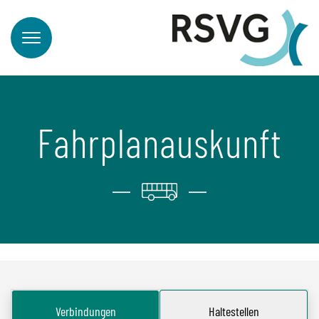
Fahrplanauskunft
Verbindungen
Haltestellen