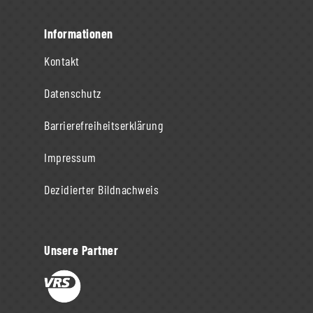
Informationen
Kontakt
Datenschutz
Barrierefreiheitserklärung
Impressum
Dezidierter Bildnachweis
Unsere Partner