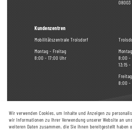
08003
Kundenzentren
Mobilitätszentrale Troisdorf
Troisdo
Montag - Freitag
Montag
8:00 - 17:00 Uhr
8:00 -
13:15 -
Freitag
8:00 -
Wir verwenden Cookies, um Inhalte und Anzeigen zu personalisi
wir Informationen zu Ihrer Verwendung unserer Website an unse
weiteren Daten zusammen, die Sie ihnen bereitgestellt haben