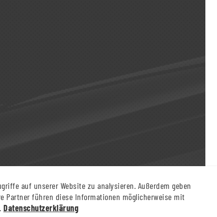
ugriffe auf unserer Website zu analysieren. Außerdem geben
e Partner führen diese Informationen möglicherweise mit
n.
Datenschutzerklärung