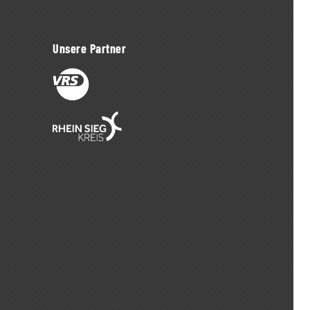
Unsere Partner