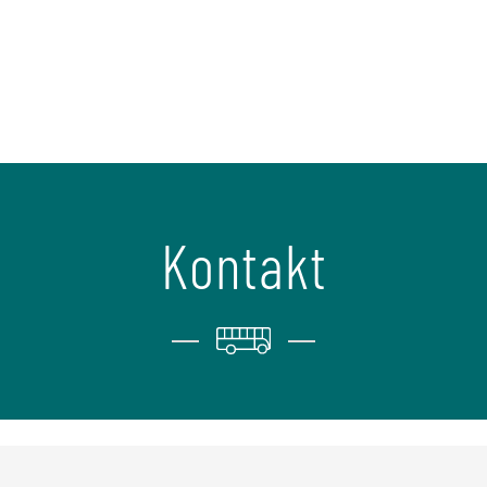
Kontakt