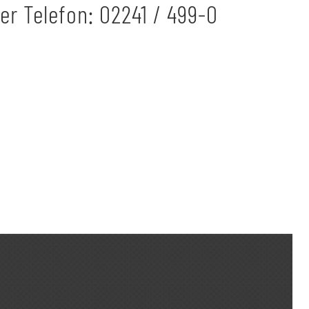
er Telefon: 02241 / 499-0