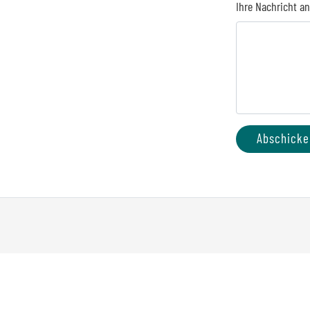
Ihre Nachricht a