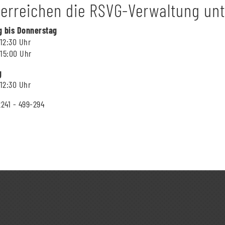
 erreichen die RSVG-Verwaltung unt
 bis Donnerstag
 12:30 Uhr
 15:00 Uhr
g
 12:30 Uhr
2241 - 499-294