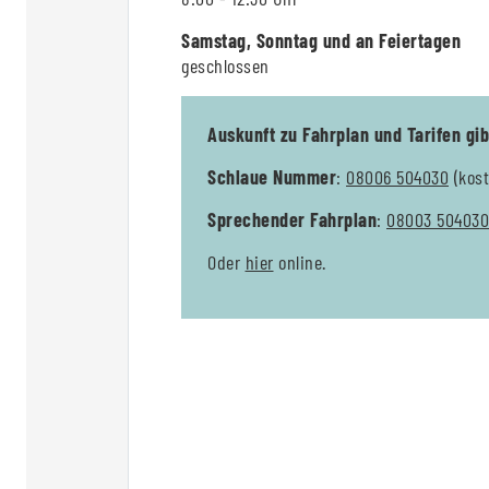
Samstag, Sonntag und an Feiertagen
geschlossen
Auskunft zu Fahrplan und Tarifen gib
Schlaue Nummer
:
08006 504030
(kost
Sprechender Fahrplan
:
08003 504030
Oder
hier
online.