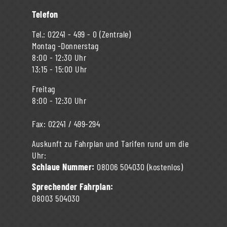
Telefon
Tel.:
02241 - 499 - 0
(Zentrale)
Montag -Donnerstag
8:00 - 12:30 Uhr
13:15 - 15:00 Uhr
Freitag
8:00 - 12:30 Uhr
Fax:
02241 / 499-294
Auskunft zu Fahrplan und Tarifen rund um die
Uhr:
Schlaue Nummer:
08006 504030
(kostenlos)
Sprechender Fahrplan:
08003 504030