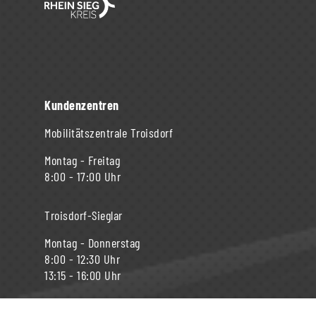
Kundenzentren
Mobilitätszentrale Troisdorf
Montag - Freitag
8:00 - 17:00 Uhr
Troisdorf-Sieglar
Montag - Donnerstag
8:00 - 12:30 Uhr
13:15 - 16:00 Uhr
Freitag