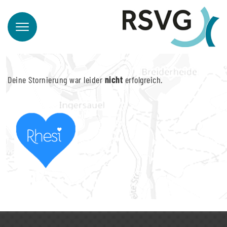
Deine Stornierung war leider
nicht
erfolgreich.