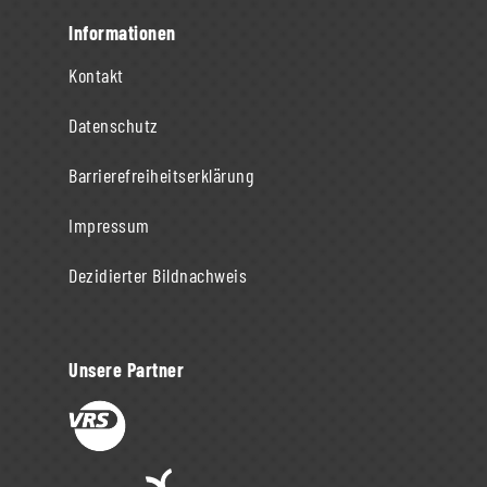
Informationen
Kontakt
Datenschutz
Barrierefreiheitserklärung
Impressum
Dezidierter Bildnachweis
Unsere Partner