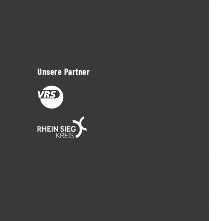
Unsere Partner